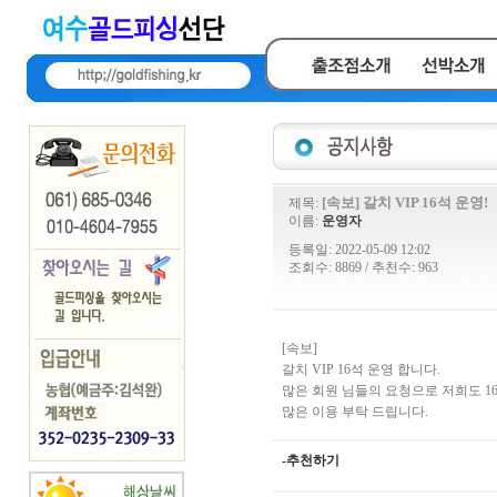
[속보] 갈치 VIP 16석 운영!
제목:
이름:
운영자
등록일: 2022-05-09 12:02
조회수: 8869 / 추천수: 963
[속보]
갈치 VIP 16석 운영 합니다.
많은 회원 님들의 요청으로 저희도 1
많은 이용 부탁 드립니다.
-추천하기