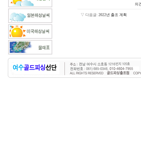
의견
▽ 다음글:
2022년 출조 계획