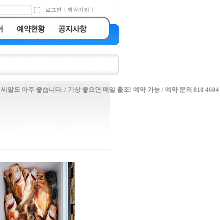
도 아주 좋습니다. / 기상 좋으면 매일 출조! 예약 가능 / 예약 문의 010 4604 