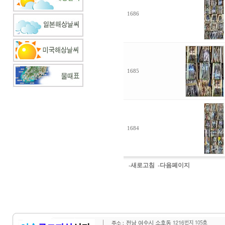
1686
1685
1684
-새로고침
-다음페이지