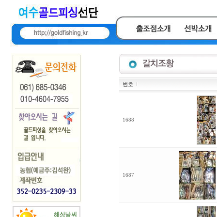
번호
1688
1687