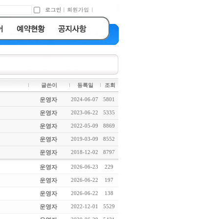
글쓴이
등록일
조회
운영자
2024-06-07
5801
운영자
2023-06-22
5335
운영자
2022-05-09
8869
운영자
2019-03-09
8552
운영자
2018-12-02
8797
운영자
2026-06-23
229
운영자
2026-06-22
197
운영자
2026-06-22
138
운영자
2022-12-01
5529