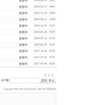
운영자
2020-06-29
5421
운영자
2020-02-27
9665
운영자
2019-11-28
5094
운영자
2019-06-11
5486
운영자
2018-12-02
5141
운영자
2018-05-28
5933
운영자
2018-05-12
6516
운영자
2018-03-25
5574
운영자
2017-10-20
6792
운영자
2017-07-02
6701
운영자
2017-05-04
6920
1
2
3
Zeroboard
/ skin by
DQ'Style
Copyright 1999-2026